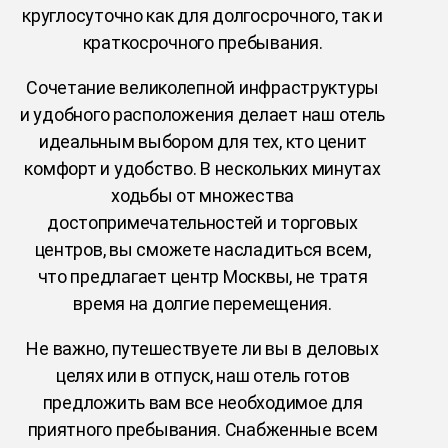
круглосуточно как для долгосрочного, так и
краткосрочного пребывания.
Сочетание великолепной инфраструктуры
и удобного расположения делает наш отель
идеальным выбором для тех, кто ценит
комфорт и удобство. В нескольких минутах
ходьбы от множества
достопримечательностей и торговых
центров, вы сможете насладиться всем,
что предлагает центр Москвы, не тратя
время на долгие перемещения.
Не важно, путешествуете ли вы в деловых
целях или в отпуск, наш отель готов
предложить вам все необходимое для
приятного пребывания. Снабженные всем