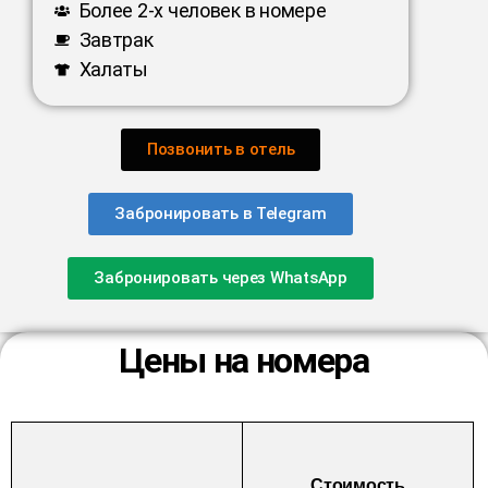
Более 2-х человек в номере
Завтрак
Халаты
Позвонить в отель
Забронировать в Telegram
Забронировать через WhatsApp
Цены на номера
Стоимость