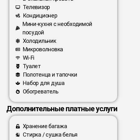
Телевизор
Кондиционер
Мини-кухня с необходимой
посудой
Холодильник
Микроволновка
Wi-Fi
Туалет
Полотенца и тапочки
Набор для душа
Обогреватель
Дополнительные платные услуги
Хранение багажа
Стирка / сушка белья