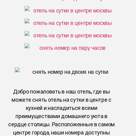
Добро пожаловать в наш отель, где вы
можете снять отель на сутки в центре с
кухней и насладиться всеми
преимуществами домашнего уюта в
сердце столицы. Расположенные в самом
центре города, наши номера доступны