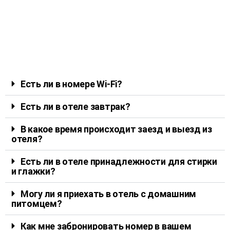
Есть ли в номере Wi-Fi?
Есть ли в отеле завтрак?
В какое время происходит заезд и выезд из
отеля?
Есть ли в отеле принадлежности для стирки
и глажки?
Могу ли я приехать в отель с домашним
питомцем?
Как мне забронировать номер в вашем