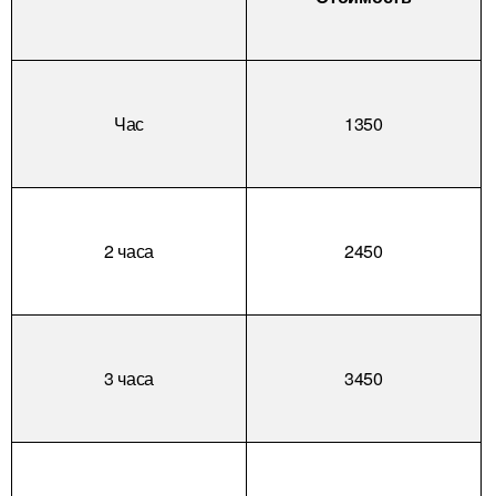
Час
1350
2 часа
2450
3 часа
3450