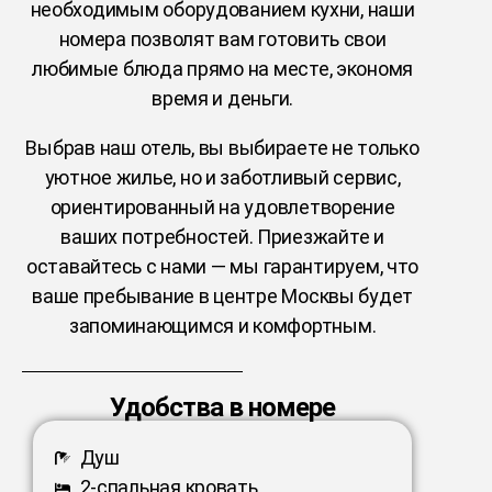
необходимым оборудованием кухни, наши
номера позволят вам готовить свои
любимые блюда прямо на месте, экономя
время и деньги.
Выбрав наш отель, вы выбираете не только
уютное жилье, но и заботливый сервис,
ориентированный на удовлетворение
ваших потребностей. Приезжайте и
оставайтесь с нами — мы гарантируем, что
ваше пребывание в центре Москвы будет
запоминающимся и комфортным.
Удобства в номере
Душ
2-спальная кровать