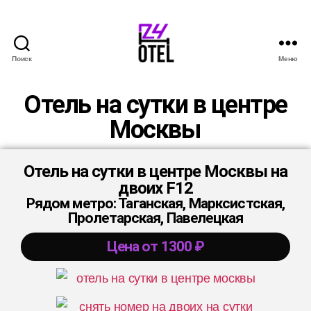
Поиск
Меню
Отель на сутки в центре
Москвы
Отель на сутки в центре Москвы на
двоих F12
Рядом метро: Таганская, Марксистская,
Пролетарская, Павелецкая
Цена от 1300 ₽