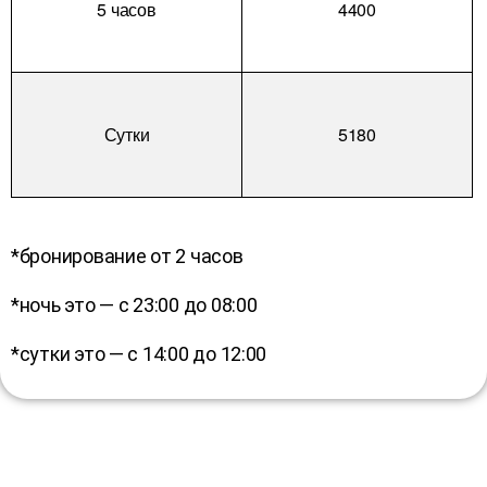
5 часов
4400
Сутки
5180
*бронирование от 2 часов
*ночь это — с 23:00 до 08:00
*сутки это — с 14:00 до 12:00