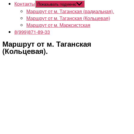
Контакты
Показывать подменю
Маршрут от м. Таганская (радиальная).
Маршрут от м. Таганская (Кольцевая)
Маршрут от м. Марксистская
8(999)871-89-33
Маршрут от м. Таганская
(Кольцевая).