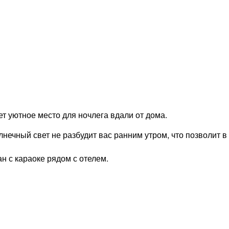
ет уютное место для ночлега вдали от дома.
лнечный свет не разбудит вас ранним утром, что позволит
н с караоке рядом с отелем.