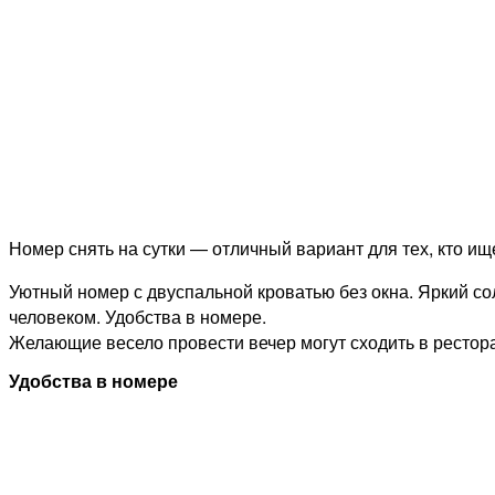
Номер снять на сутки — отличный вариант для тех, кто ищ
Уютный номер с двуспальной кроватью без окна. Яркий со
человеком. Удобства в номере.
Желающие весело провести вечер могут сходить в рестора
Удобства в номере