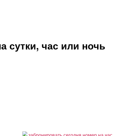
 сутки, час или ночь