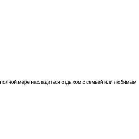
 в полной мере насладиться отдыхом с семьей или любимым