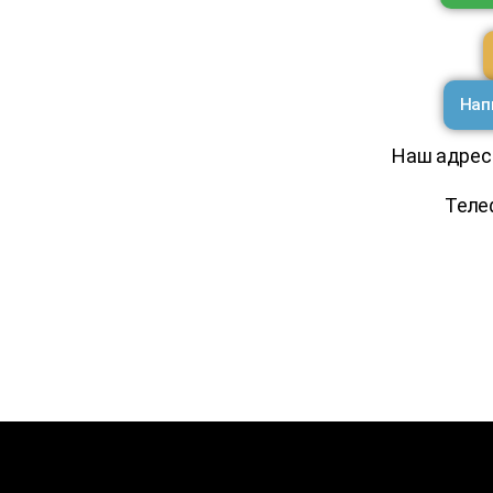
Нап
Наш адрес:
Теле